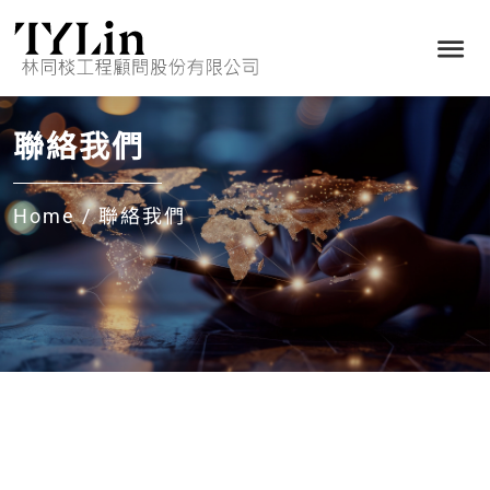
聯絡我們
Home
/
聯絡我們