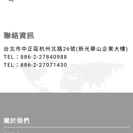
聯絡資訊
台北市中正區杭州北路26號(新光華山企業大樓)
TEL：886-2-27840988
TEL：886-2-27071430
關於我們