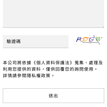
本公司將依據《個人資料保護法》蒐集、處理及
利用您提供的資料，僅供回覆您的詢問使用。
詳情請參閱
隱私權政策
。
送出