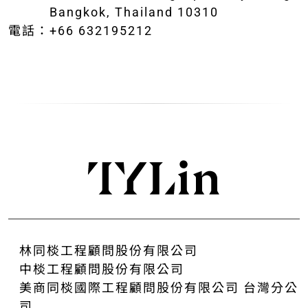
Bangkok, Thailand 10310
電話：
+66 632195212
林同棪工程顧問股份有限公司
中棪工程顧問股份有限公司
美商同棪國際工程顧問股份有限公司 台灣分公
司