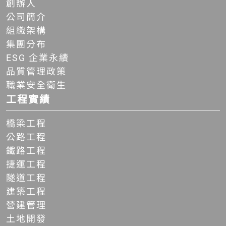
創辦人
公司簡介
組織架構
集團分布
ESG 企業永續
品質管理政策
職業安全衛生
工程實績
橋梁工程
公路工程
鐵路工程
捷運工程
隧道工程
建築工程
營建管理
土地開發