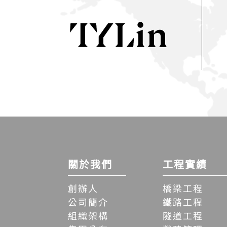
關於我們
工程實績
創辦人
橋梁工程
公司簡介
鐵路工程
組織架構
隧道工程