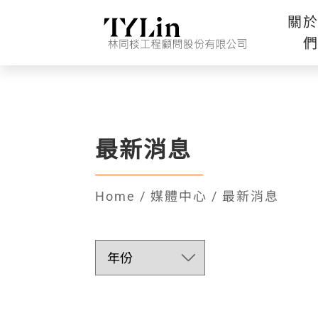
關
最新消息
Home
/
媒體中心
/
最新消息