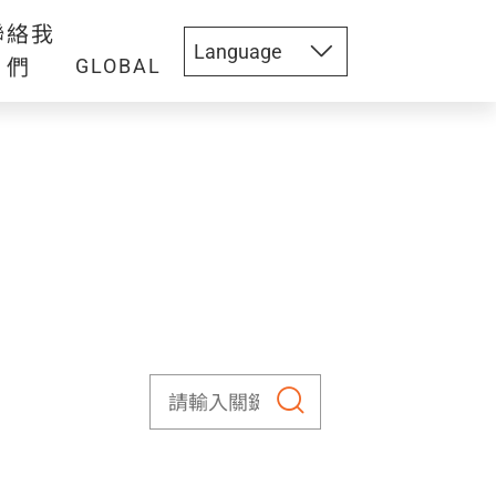
聯絡我
們
GLOBAL