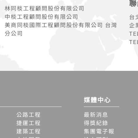
聯
林同棪工程顧問股份有限公司
中棪工程顧問股份有限公司
台
美商同棪國際工程顧問股份有限公司 台灣
企
分公司
TE
TE
媒體中心
公路工程
最新消息
捷運工程
得獎紀錄
建築工程
集團電子報