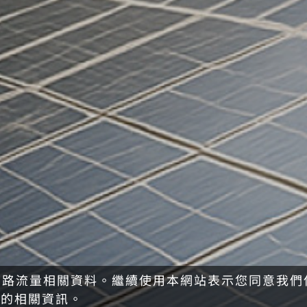
網路流量相關資料。繼續使用本網站表示您同意我們使用
用的相關資訊。