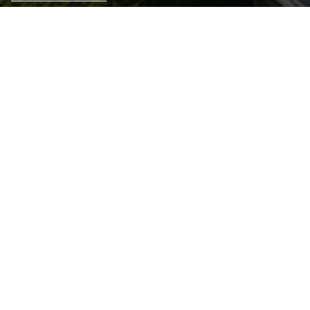
2025年永續報告書