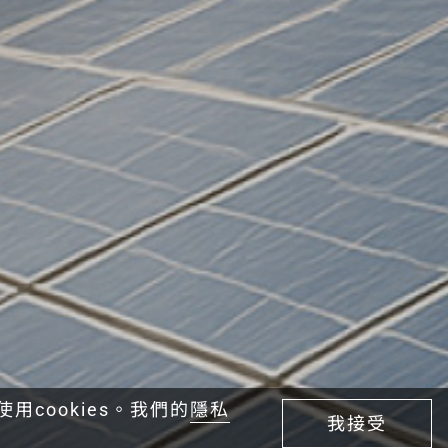
cookies。我們的
隱私
我接受