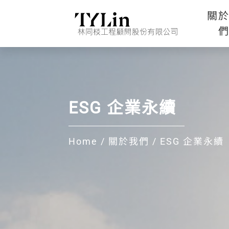
關
ESG 企業永續
Home
/
關於我們
/
ESG 企業永續