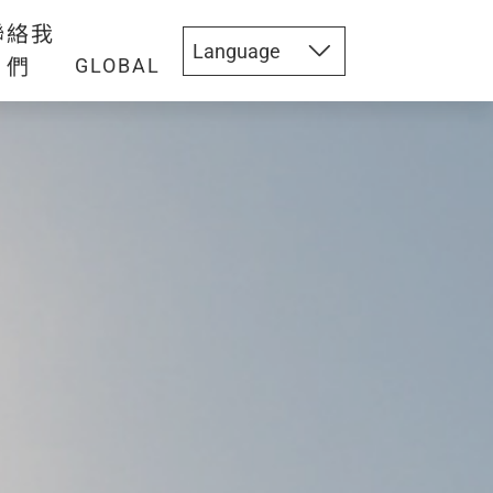
聯絡我
們
GLOBAL