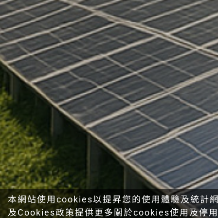
本網站使用cookies以提昇您的使用體驗及統計
及Cookies政策
提供更多關於cookies使用及停