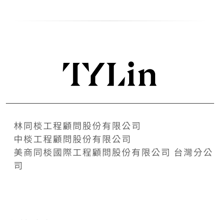
林同棪工程顧問股份有限公司
中棪工程顧問股份有限公司
美商同棪國際工程顧問股份有限公司 台灣分公
司