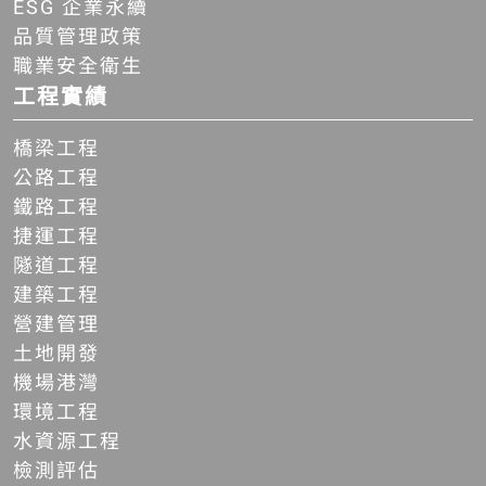
ESG 企業永續
品質管理政策
職業安全衛生
工程實績
橋梁工程
公路工程
鐵路工程
捷運工程
隧道工程
建築工程
營建管理
土地開發
機場港灣
環境工程
水資源工程
檢測評估