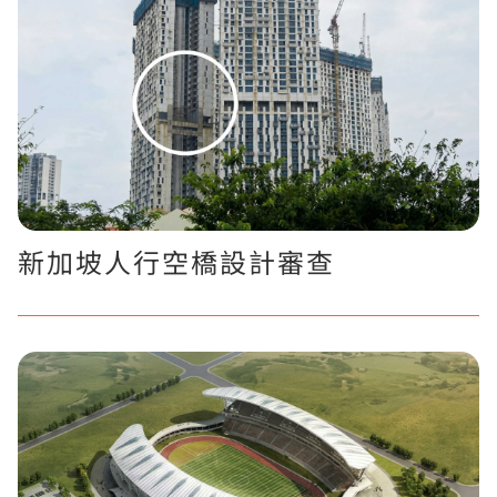
新加坡人行空橋設計審查