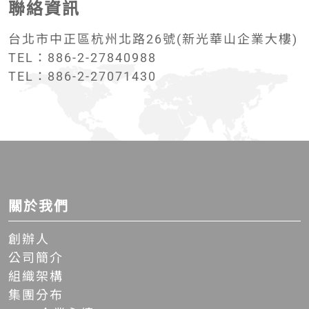
聯絡資訊
台北市中正區杭州北路26號(新光華山企業大樓)
TEL：886-2-27840988
TEL：886-2-27071430
關於我們
創辦人
公司簡介
組織架構
集團分布