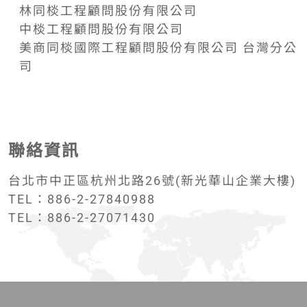
林同棪工程顧問股份有限公司
中棪工程顧問股份有限公司
美商同棪國際工程顧問股份有限公司 台灣分公
司
聯絡資訊
台北市中正區杭州北路26號(新光華山企業大樓)
TEL：886-2-27840988
TEL：886-2-27071430