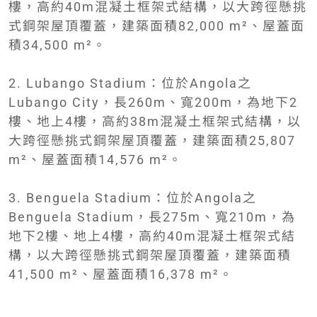
樓，高約40m混凝土框架式結構，以大跨徑懸挑
式鋼架屋頂覆蓋，建築面積82,000 m²、屋蓋面
積34,500 m²。
2. Lubango Stadium：位於Angola之
Lubango City，長260m、寬200m，為地下2
樓、地上4樓，高約38m混凝土框架式結構，以
大跨徑懸挑式鋼架屋頂覆蓋，建築面積25,807
m²、屋蓋面積14,576 m²。
3. Benguela Stadium：位於Angola之
Benguela Stadium，長275m、寬210m，為
地下2樓、地上4樓，高約40m混凝土框架式結
構，以大跨徑懸挑式鋼架屋頂覆蓋，建築面積
41,500 m²、屋蓋面積16,378 m²。