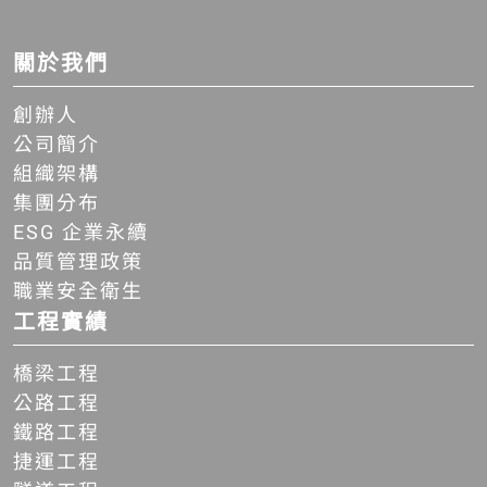
關於我們
創辦人
公司簡介
組織架構
集團分布
ESG 企業永續
品質管理政策
職業安全衛生
工程實績
橋梁工程
公路工程
鐵路工程
捷運工程