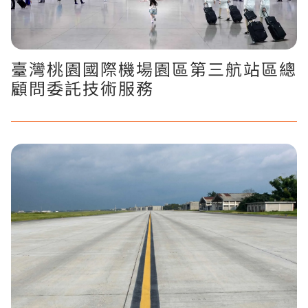
臺灣桃園國際機場園區第三航站區總
顧問委託技術服務