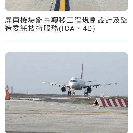
屏南機場能量轉移工程規劃設計及監
造委託技術服務(ICA、4D)