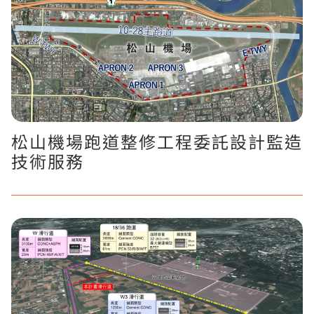
松山機場跑道整修工程委託設計監造
技術服務