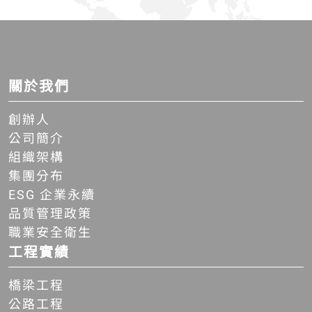
關於我們
創辦人
公司簡介
組織架構
集團分布
ESG 企業永續
品質管理政策
職業安全衛生
工程實績
橋梁工程
公路工程