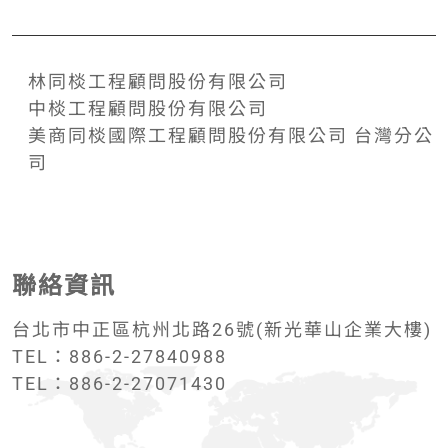
林同棪工程顧問股份有限公司
中棪工程顧問股份有限公司
美商同棪國際工程顧問股份有限公司 台灣分公
司
聯絡資訊
台北市中正區杭州北路26號(新光華山企業大樓)
TEL：886-2-27840988
TEL：886-2-27071430