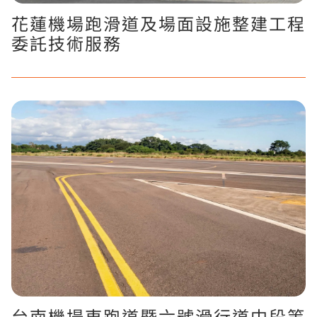
花蓮機場跑滑道及場面設施整建工程
委託技術服務