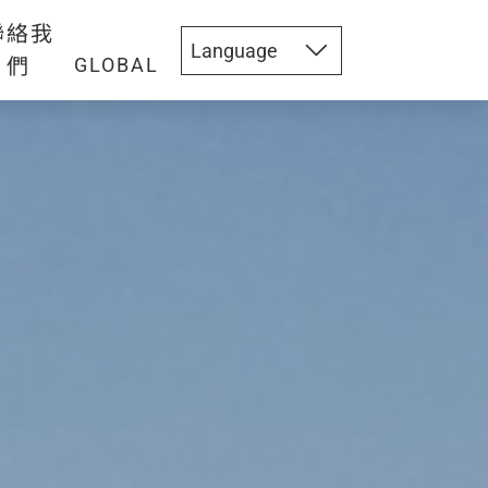
聯絡我
們
GLOBAL