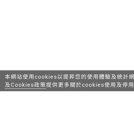
本網站使用cookies以提昇您的使用體驗及統計
及Cookies政策
提供更多關於cookies使用及停