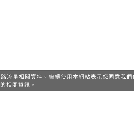
網路流量相關資料。繼續使用本網站表示您同意我們使用
用的相關資訊。