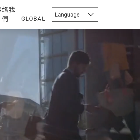
聯絡我
們
GLOBAL