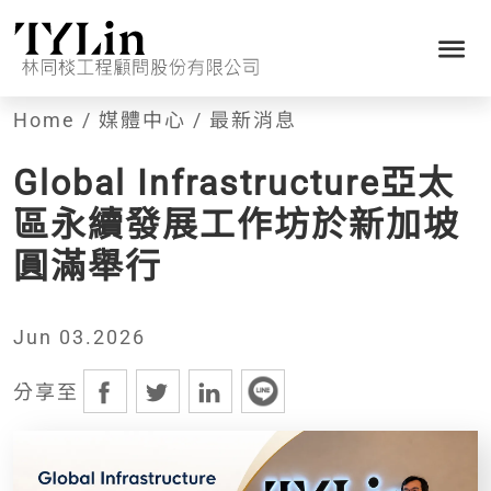
最新消息
Home
/
媒體中心
/
最新消息
Global Infrastructure亞太
區永續發展工作坊於新加坡
圓滿舉行
Jun 03.2026
分享至