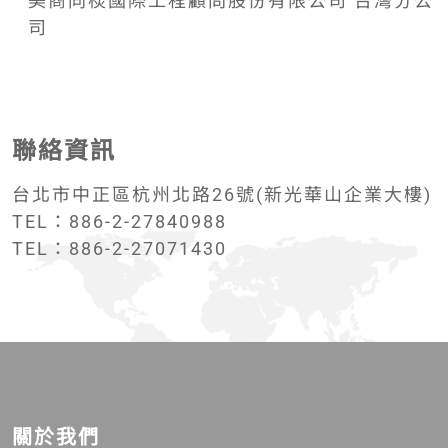
美商同棪國際工程顧問股份有限公司 台灣分公
司
聯絡資訊
台北市中正區杭州北路26號(新光華山企業大樓)
TEL：886-2-27840988
TEL：886-2-27071430
關於我們