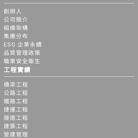
創辦人
公司簡介
組織架構
集團分布
ESG 企業永續
品質管理政策
職業安全衛生
工程實績
橋梁工程
公路工程
鐵路工程
捷運工程
隧道工程
建築工程
營建管理