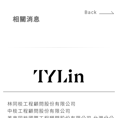
Back
相關消息
林同棪工程顧問股份有限公司
中棪工程顧問股份有限公司