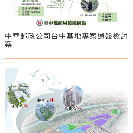
中華郵政公司台中基地專案通盤檢討
案