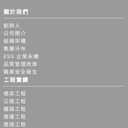
關於我們
創辦人
公司簡介
組織架構
集團分布
ESG 企業永續
品質管理政策
職業安全衛生
工程實績
橋梁工程
公路工程
鐵路工程
捷運工程
隧道工程