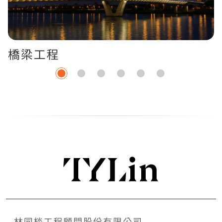
橋梁工程
林同棪工程顧問股份有限公司