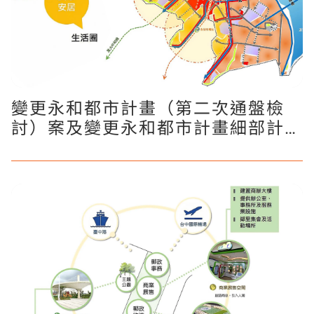
變更永和都市計畫（第二次通盤檢
討）案及變更永和都市計畫細部計畫
（第二次通盤檢討）案