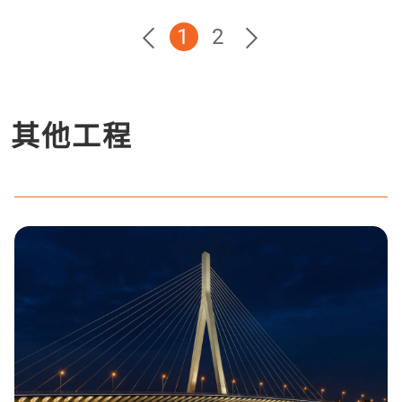
1
2
其他工程