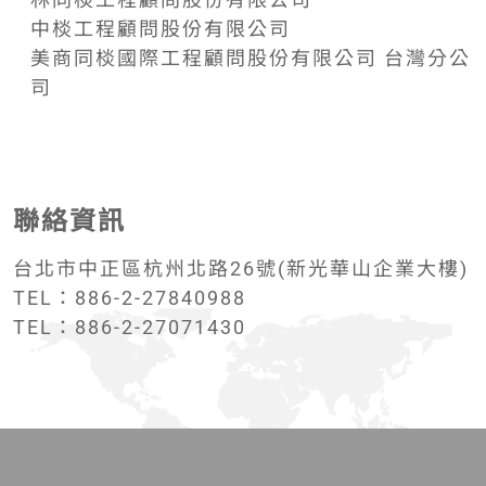
中棪工程顧問股份有限公司
美商同棪國際工程顧問股份有限公司 台灣分公
司
聯絡資訊
台北市中正區杭州北路26號(新光華山企業大樓)
TEL：886-2-27840988
TEL：886-2-27071430