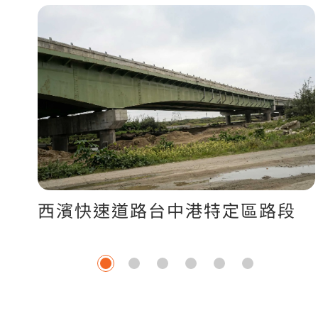
西濱快速道路台中港特定區路段