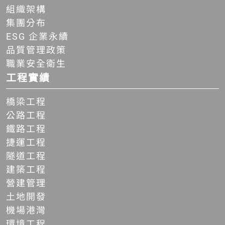
組織架構
集團分布
ESG 企業永續
品質管理政策
職業安全衛生
工程實績
橋梁工程
公路工程
鐵路工程
捷運工程
隧道工程
建築工程
營建管理
土地開發
機場港灣
環境工程