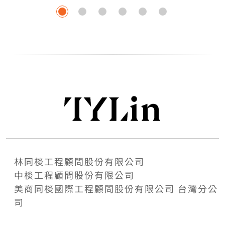
林同棪工程顧問股份有限公司
中棪工程顧問股份有限公司
美商同棪國際工程顧問股份有限公司 台灣分公
司