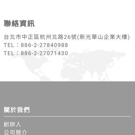
聯絡資訊
台北市中正區杭州北路26號(新光華山企業大樓)
TEL：886-2-27840988
TEL：886-2-27071430
關於我們
創辦人
公司簡介