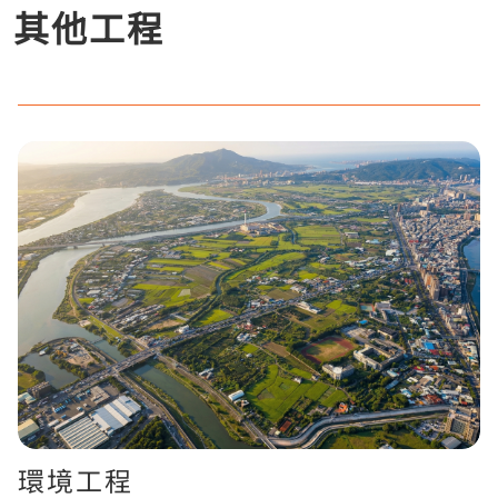
其他工程
環境工程