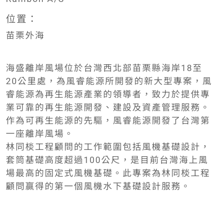
位置：
苗栗外海
海盛離岸風場位於台灣西北部苗栗縣海岸18至
20公里處，為風睿能源所開發的新大型專案，風
睿能源為再生能源產業的領導者，致力於提供專
業可靠的再生能源開發、建設及資產管理服務。
作為可再生能源的先驅，風睿能源開發了台灣第
一座離岸風場。
林同棪工程顧問的工作範圍包括風機基礎設計，
套筒基礎高度超過100公尺，是目前台灣海上風
場最高的固定式風機基礎。此專案為林同棪工程
顧問贏得的第一個風機水下基礎設計服務。