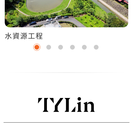
水資源工程