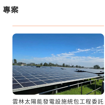
專案
雲林太陽能發電設施統包工程委託