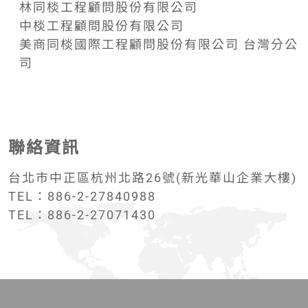
林同棪工程顧問股份有限公司
中棪工程顧問股份有限公司
美商同棪國際工程顧問股份有限公司 台灣分公
司
聯絡資訊
台北市中正區杭州北路26號(新光華山企業大樓)
TEL：886-2-27840988
TEL：886-2-27071430