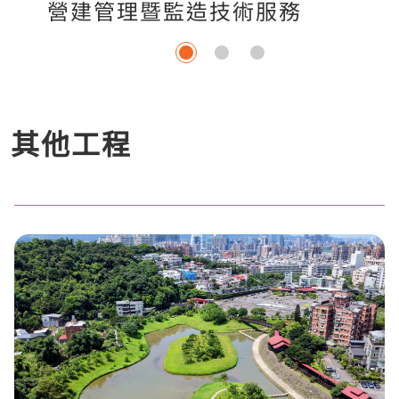
營建管理暨監造技術服務
其他工程