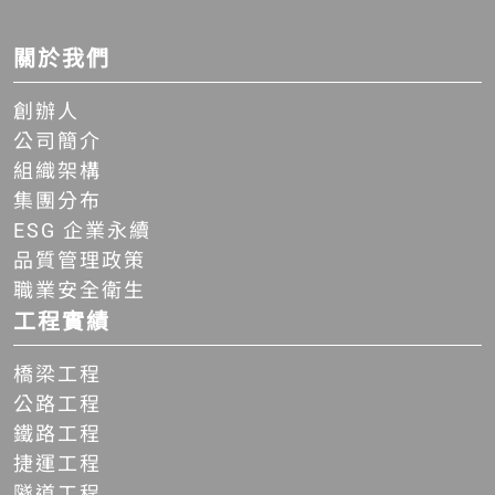
關於我們
創辦人
公司簡介
組織架構
集團分布
ESG 企業永續
品質管理政策
職業安全衛生
工程實績
橋梁工程
公路工程
鐵路工程
捷運工程
隧道工程