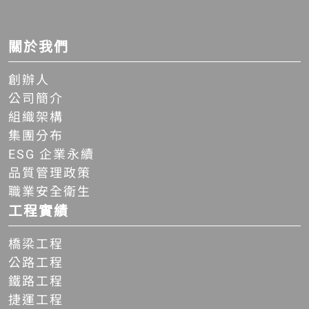
關於我們
創辦人
公司簡介
組織架構
集團分布
ESG 企業永續
品質管理政策
職業安全衛生
工程實績
橋梁工程
公路工程
鐵路工程
捷運工程