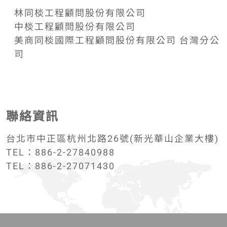
林同棪工程顧問股份有限公司
中棪工程顧問股份有限公司
美商同棪國際工程顧問股份有限公司 台灣分公
司
聯絡資訊
台北市中正區杭州北路26號(新光華山企業大樓)
TEL：886-2-27840988
TEL：886-2-27071430