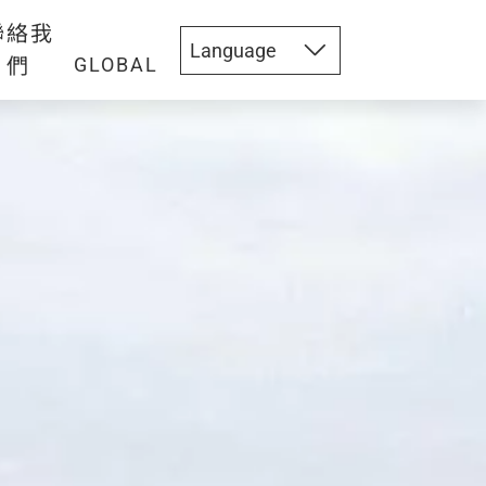
聯絡我
們
GLOBAL