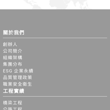
關於我們
創辦人
公司簡介
組織架構
集團分布
ESG 企業永續
品質管理政策
職業安全衛生
工程實績
橋梁工程
公路工程