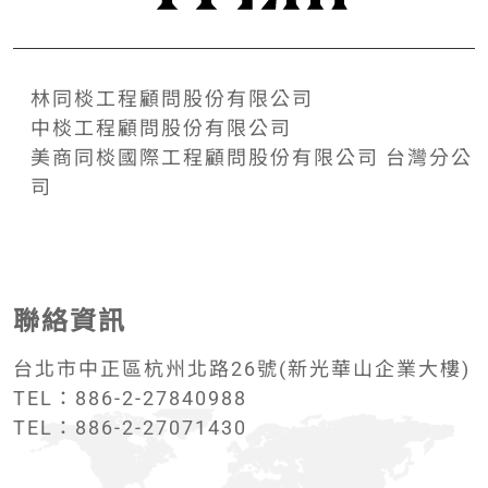
林同棪工程顧問股份有限公司
中棪工程顧問股份有限公司
美商同棪國際工程顧問股份有限公司 台灣分公
司
聯絡資訊
台北市中正區杭州北路26號(新光華山企業大樓)
TEL：886-2-27840988
TEL：886-2-27071430