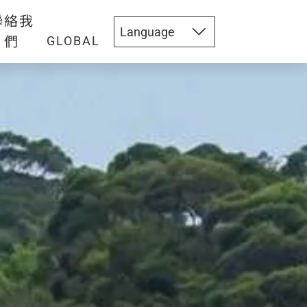
聯絡我
們
GLOBAL