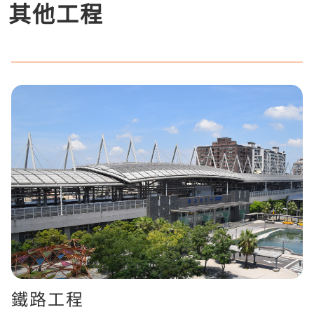
其他工程
鐵路工程