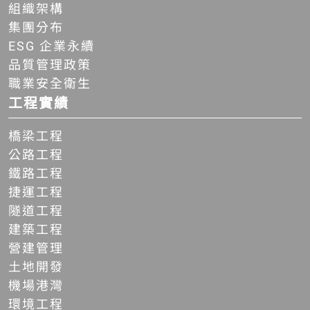
組織架構
集團分布
ESG 企業永續
品質管理政策
職業安全衛生
工程實績
橋梁工程
公路工程
鐵路工程
捷運工程
隧道工程
建築工程
營建管理
土地開發
機場港灣
環境工程