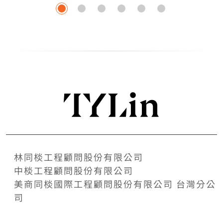
林同棪工程顧問股份有限公司
中棪工程顧問股份有限公司
美商同棪國際工程顧問股份有限公司 台灣分公
司