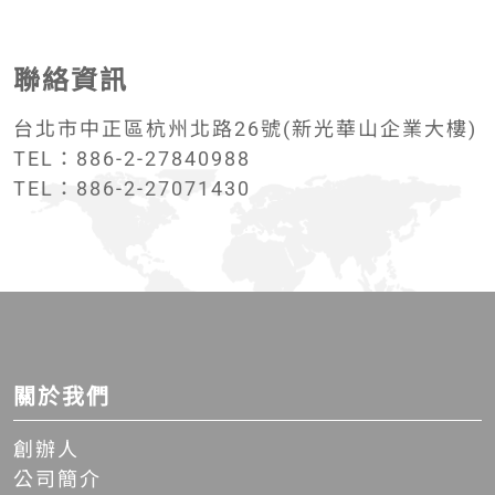
聯絡資訊
台北市中正區杭州北路26號(新光華山企業大樓)
TEL：886-2-27840988
TEL：886-2-27071430
關於我們
創辦人
公司簡介