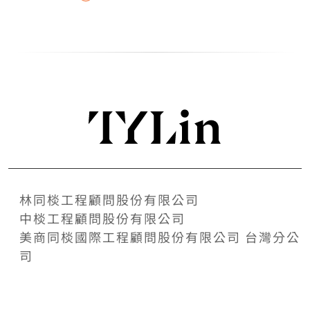
林同棪工程顧問股份有限公司
中棪工程顧問股份有限公司
美商同棪國際工程顧問股份有限公司 台灣分公
司