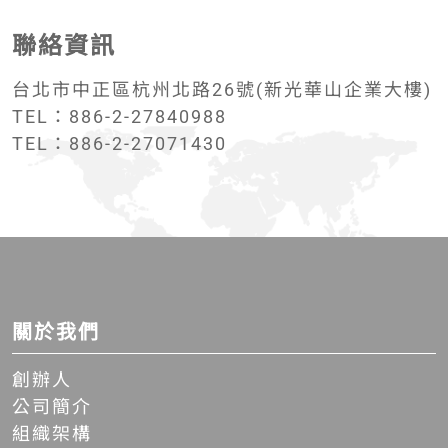
聯絡資訊
台北市中正區杭州北路26號(新光華山企業大樓)
TEL：886-2-27840988
TEL：886-2-27071430
關於我們
創辦人
公司簡介
組織架構