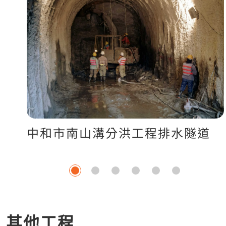
中和市南山溝分洪工程排水隧道
其他工程