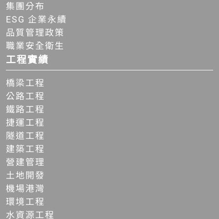
集團分布
ESG 企業永續
品質管理政策
職業安全衛生
工程實績
橋梁工程
公路工程
鐵路工程
捷運工程
隧道工程
建築工程
營建管理
土地開發
機場港灣
環境工程
水資源工程