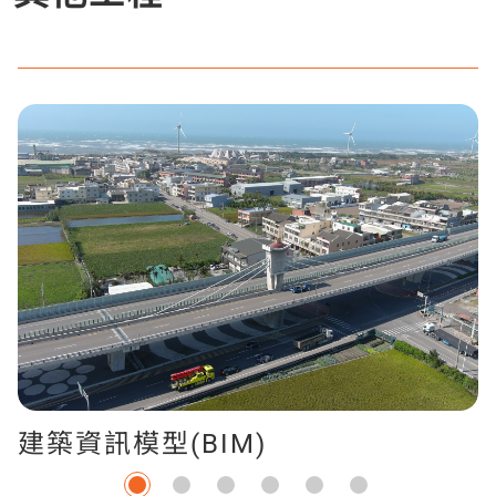
建築資訊模型(BIM)