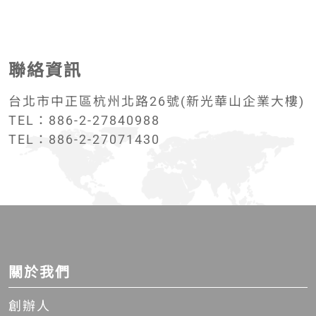
聯絡資訊
台北市中正區杭州北路26號(新光華山企業大樓)
TEL：886-2-27840988
TEL：886-2-27071430
關於我們
創辦人