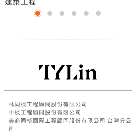
建築工程
林同棪工程顧問股份有限公司
中棪工程顧問股份有限公司
美商同棪國際工程顧問股份有限公司 台灣分公
司